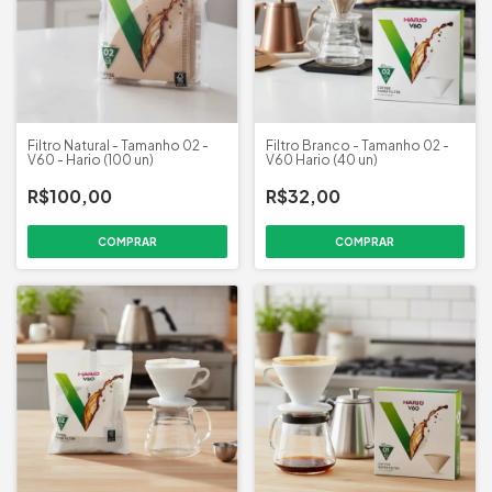
Filtro Natural - Tamanho 02 -
Filtro Branco - Tamanho 02 -
V60 - Hario (100 un)
V60 Hario (40 un)
R$100,00
R$32,00