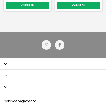
Meios de pagamento